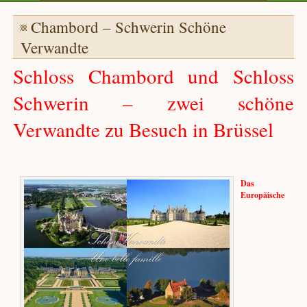
Chambord – Schwerin Schöne
Verwandte
Schloss Chambord und Schloss
Schwerin – zwei schöne
Verwandte zu Besuch in Brüssel
Das
Europäische