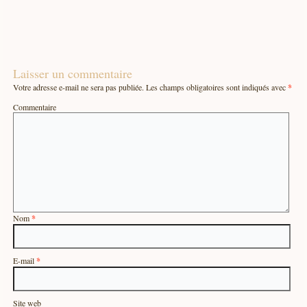
Laisser un commentaire
Votre adresse e-mail ne sera pas publiée.
Les champs obligatoires sont indiqués avec
*
Commentaire
Nom
*
E-mail
*
Site web