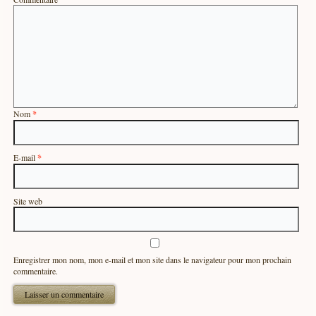
Nom
*
E-mail
*
Site web
Enregistrer mon nom, mon e-mail et mon site dans le navigateur pour mon prochain
commentaire.