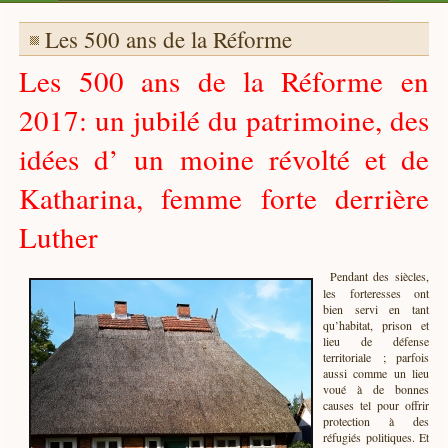
Les 500 ans de la Réforme
Les 500 ans de la Réforme en
2017: un jubilé du patrimoine, des
idées d’ un moine révolté et de
Katharina, femme forte derrière
Luther
Pendant des siècles,
les forteresses ont
bien servi en tant
qu’habitat, prison et
lieu de défense
territoriale ; parfois
aussi comme un lieu
voué à de bonnes
causes tel pour offrir
protection à des
réfugiés politiques. Et