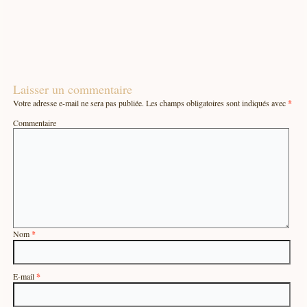
Laisser un commentaire
Votre adresse e-mail ne sera pas publiée.
Les champs obligatoires sont indiqués avec
*
Commentaire
Nom
*
E-mail
*