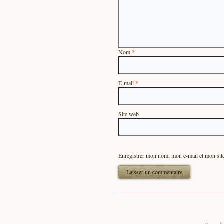
Nom
*
E-mail
*
Site web
Enregistrer mon nom, mon e-mail et mon sit