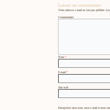
Laisser un commentaire
Votre adresse e-mail ne sera pas publiée.
Les 
Commentaire
Nom
*
E-mail
*
Site web
Enregistrer mon nom, mon e-mail et mon sit