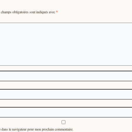
champs obligatoires sont indiqués avec
*
e dans le navigateur pour mon prochain commentaire.