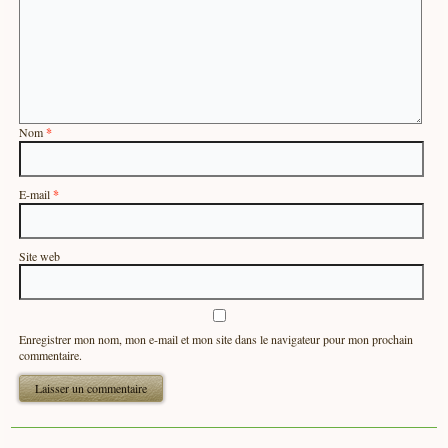
Nom
*
E-mail
*
Site web
Enregistrer mon nom, mon e-mail et mon site dans le navigateur pour mon prochain
commentaire.